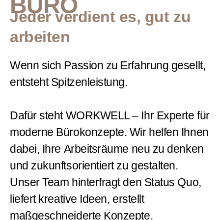
BÜRO
Jeder verdient es, gut zu
arbeiten
Wenn sich Passion zu Erfahrung gesellt,
entsteht Spitzenleistung.
Dafür steht WORKWELL – Ihr Experte für
moderne Bürokonzepte. Wir helfen Ihnen
dabei, Ihre
Arbeitsräume neu zu denken
und zukunftsorientiert zu gestalten
.
Unser Team hinterfragt den Status Quo,
liefert kreative Ideen, erstellt
maßgeschneiderte Konzepte
.