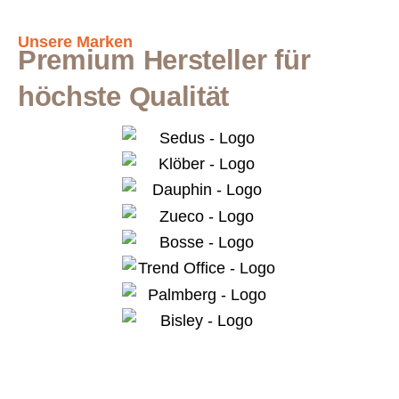
Unsere Marken
Premium Hersteller für
höchste Qualität