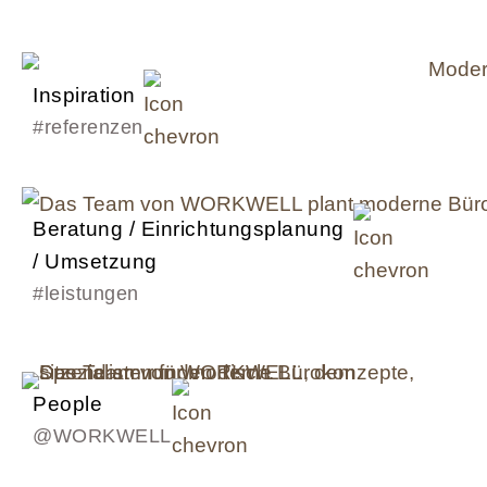
Inspiration
#referenzen
Beratung / Einrichtungsplanung
/ Umsetzung
#leistungen
People
@WORKWELL