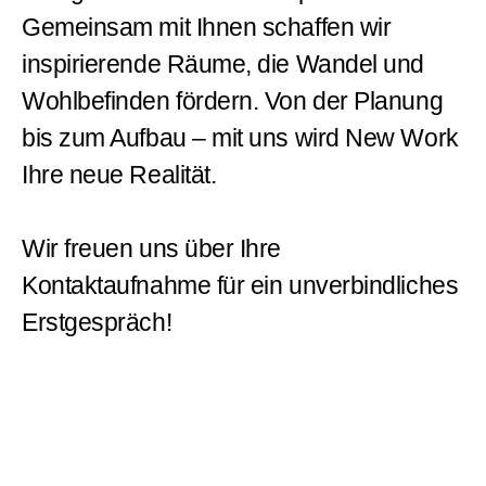
Gemeinsam mit Ihnen schaffen wir
inspirierende Räume, die Wandel und
Wohlbefinden fördern. Von der Planung
bis zum Aufbau – mit uns wird New Work
Ihre neue Realität.
Wir freuen uns über Ihre
Kontaktaufnahme für ein unverbindliches
Erstgespräch!