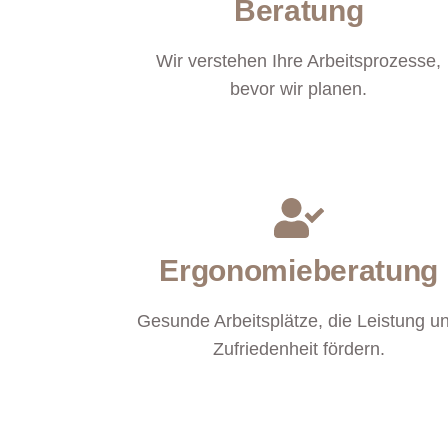
Beratung
Wir verstehen Ihre Arbeitsprozesse,
bevor wir planen.
Ergonomieberatung
Gesunde Arbeitsplätze, die Leistung u
Zufriedenheit fördern.