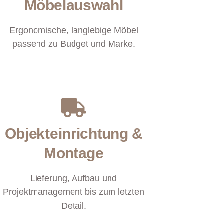
Möbelauswahl
Ergonomische, langlebige Möbel
passend zu Budget und Marke.
Objekteinrichtung &
Montage
Lieferung, Aufbau und
Projektmanagement bis zum letzten
Detail.