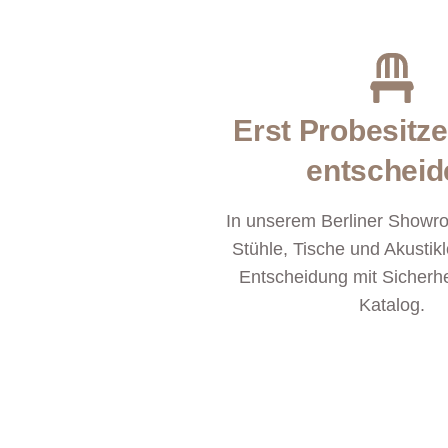
Erst Probesitz
entscheid
In unserem Berliner Showro
Stühle, Tische und Akustikl
Entscheidung mit Sicherhe
Katalog.