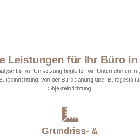
 Leistungen für Ihr Büro in
alyse bis zur Umsetzung begleiten wir Unternehmen in 
üroeinrichtung: von der Büroplanung über Bürogestalt
Objekteinrichtung.
Grundriss- &