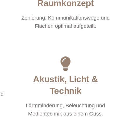
Raumkonzept
Zonierung, Kommunikationswege und
Flächen optimal aufgeteilt.
Akustik, Licht &
Technik
nd
Lärmminderung, Beleuchtung und
Medientechnik aus einem Guss.