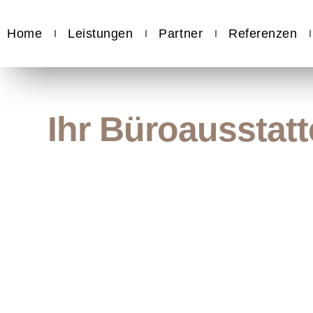
Home
Leistungen
Partner
Referenzen
Ihr Büroausstatt